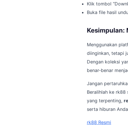
Klik tombol “Downl
Buka file hasil und
Kesimpulan: 
Menggunakan platf
diinginkan, tetapi
Dengan koleksi yan
benar-benar menjad
Jangan pertaruhkan
Beralihlah ke rk8
yang terpenting,
r
serta hiburan Anda
rk88 Resmi