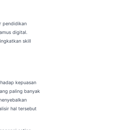
r pendidikan
amus digital.
ngkatkan skill
erhadap kepuasan
yang paling banyak
 menyebalkan
sir hal tersebut