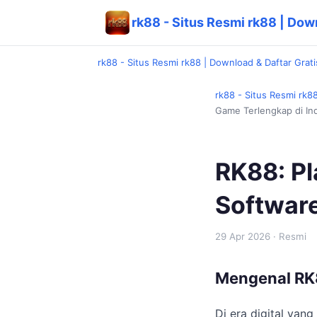
rk88 - Situs Resmi rk88 | Dow
rk88 - Situs Resmi rk88 | Download & Daftar Grati
rk88 - Situs Resmi rk8
Game Terlengkap di In
RK88: P
Software
29 Apr 2026
· Resmi
Mengenal RK
Di era digital yan