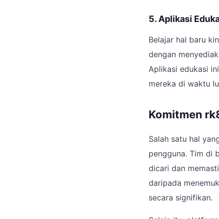
5. Aplikasi Edu
Belajar hal baru k
dengan menyediakan
Aplikasi edukasi i
mereka di waktu lu
Komitmen rk
Salah satu hal ya
pengguna. Tim di b
dicari dan memasti
daripada menemukan
secara signifikan.