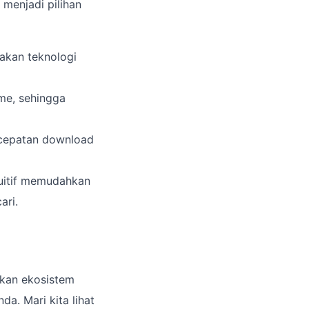
 menjadi pilihan
akan teknologi
ime, sehingga
ecepatan download
tuitif memudahkan
ari.
iakan ekosistem
a. Mari kita lihat