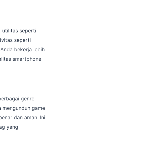
tilitas seperti
vitas seperti
Anda bekerja lebih
alitas smartphone
berbagai genre
gan mengunduh game
enar dan aman. Ini
lag yang