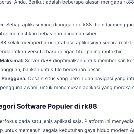
operasi Anda. Berikut adalah beberapa alasan mengapa rk88
n:
Setiap aplikasi yang diunggah di rk88 dipindai menggun
untuk memastikan bebas dari ancaman siber.
88 selalu memperbarui database aplikasinya secara real-t
ndapatkan versi terbaru dengan fitur paling mutakhir.
Maksimal:
Server rk88 dioptimalkan untuk memberikan k
gangguan, bahkan untuk file berukuran besar.
 Pengguna:
Desain situs yang bersih dan navigasi yang in
n pengguna awam, untuk menemukan aplikasi yang mereka c
egori Software Populer di rk88
erfokus pada satu jenis aplikasi saja. Platform ini menyed
ap untuk memenuhi segala kebutuhan gaya hidup modern And