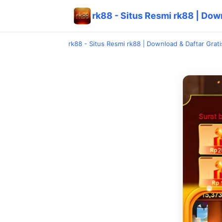
rk88 - Situs Resmi rk88 | Dow
rk88 - Situs Resmi rk88 | Download & Daftar Grati