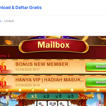
nload & Daftar Gratis
s
›
Unduh