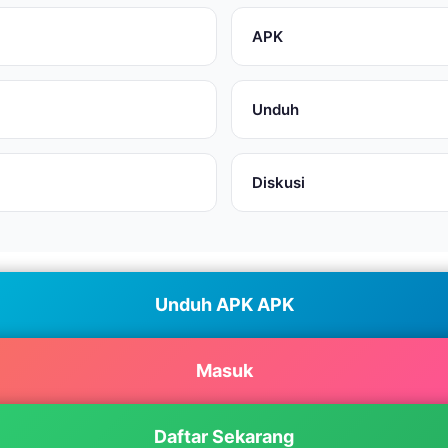
APK
Unduh
Diskusi
Unduh APK APK
Masuk
Daftar Sekarang