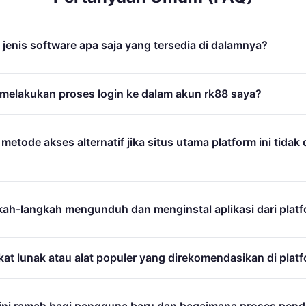
 jenis software apa saja yang tersedia di dalamnya?
melakukan proses login ke dalam akun rk88 saya?
metode akses alternatif jika situs utama platform ini tidak
ah-langkah mengunduh dan menginstal aplikasi dari platf
at lunak atau alat populer yang direkomendasikan di platf