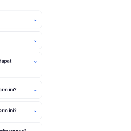
 dapat
orm ini?
orm ini?