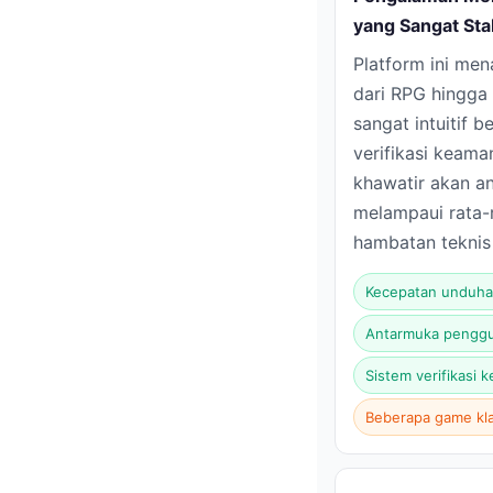
yang Sangat Sta
Platform ini me
dari RPG hingga 
sangat intuitif 
verifikasi keama
khawatir akan an
melampaui rata-
hambatan teknis 
Kecepatan unduhan
Antarmuka penggu
Sistem verifikasi 
Beberapa game kl