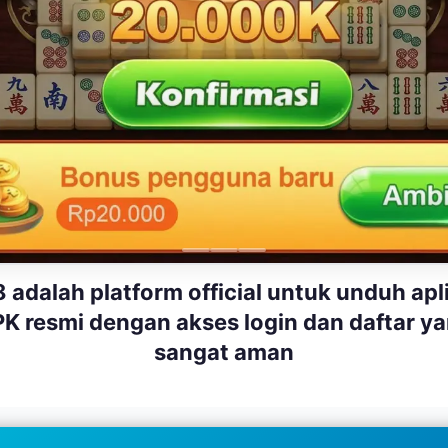
 adalah platform official untuk unduh apl
K resmi dengan akses login dan daftar y
sangat aman