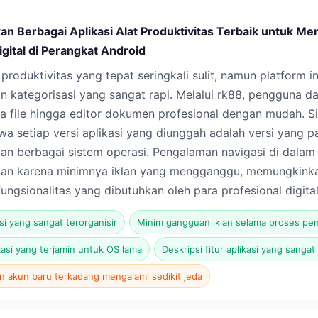
n Berbagai Aplikasi Alat Produktivitas Terbaik untuk M
Digital di Perangkat Android
roduktivitas yang tepat seringkali sulit, namun platform
n kategorisasi yang sangat rapi. Melalui rk88, pengguna
la file hingga editor dokumen profesional dengan mudah. Si
 setiap versi aplikasi yang diunggah adalah versi yang pa
n berbagai sistem operasi. Pengalaman navigasi di dalam 
an karena minimnya iklan yang mengganggu, memungkinka
ungsionalitas yang dibutuhkan oleh para profesional digital 
asi yang sangat terorganisir
Minim gangguan iklan selama proses pen
ikasi yang terjamin untuk OS lama
Deskripsi fitur aplikasi yang sangat
n akun baru terkadang mengalami sedikit jeda