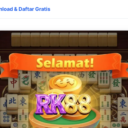
nload & Daftar Gratis