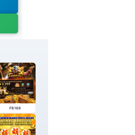
FB168