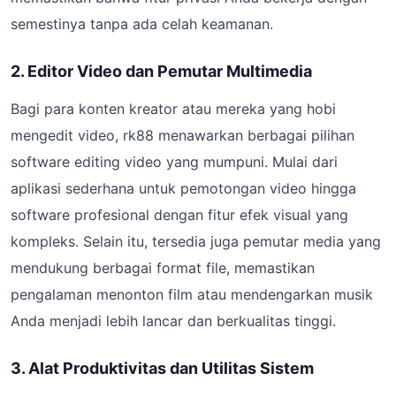
semestinya tanpa ada celah keamanan.
2. Editor Video dan Pemutar Multimedia
Bagi para konten kreator atau mereka yang hobi
mengedit video, rk88 menawarkan berbagai pilihan
software editing video yang mumpuni. Mulai dari
aplikasi sederhana untuk pemotongan video hingga
software profesional dengan fitur efek visual yang
kompleks. Selain itu, tersedia juga pemutar media yang
mendukung berbagai format file, memastikan
pengalaman menonton film atau mendengarkan musik
Anda menjadi lebih lancar dan berkualitas tinggi.
3. Alat Produktivitas dan Utilitas Sistem