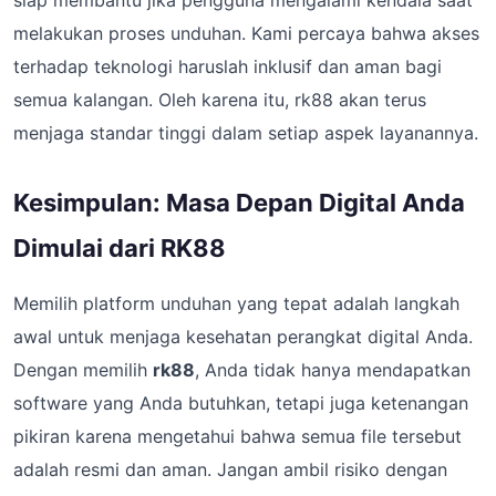
siap membantu jika pengguna mengalami kendala saat
melakukan proses unduhan. Kami percaya bahwa akses
terhadap teknologi haruslah inklusif dan aman bagi
semua kalangan. Oleh karena itu, rk88 akan terus
menjaga standar tinggi dalam setiap aspek layanannya.
Kesimpulan: Masa Depan Digital Anda
Dimulai dari RK88
Memilih platform unduhan yang tepat adalah langkah
awal untuk menjaga kesehatan perangkat digital Anda.
Dengan memilih
rk88
, Anda tidak hanya mendapatkan
software yang Anda butuhkan, tetapi juga ketenangan
pikiran karena mengetahui bahwa semua file tersebut
adalah resmi dan aman. Jangan ambil risiko dengan