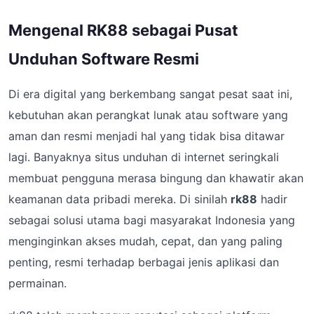
Mengenal RK88 sebagai Pusat
Unduhan Software Resmi
Di era digital yang berkembang sangat pesat saat ini,
kebutuhan akan perangkat lunak atau software yang
aman dan resmi menjadi hal yang tidak bisa ditawar
lagi. Banyaknya situs unduhan di internet seringkali
membuat pengguna merasa bingung dan khawatir akan
keamanan data pribadi mereka. Di sinilah
rk88
hadir
sebagai solusi utama bagi masyarakat Indonesia yang
menginginkan akses mudah, cepat, dan yang paling
penting, resmi terhadap berbagai jenis aplikasi dan
permainan.