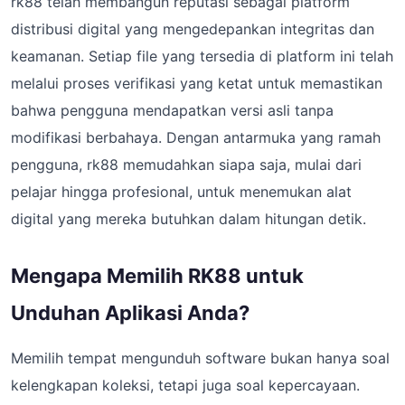
rk88 telah membangun reputasi sebagai platform
distribusi digital yang mengedepankan integritas dan
keamanan. Setiap file yang tersedia di platform ini telah
melalui proses verifikasi yang ketat untuk memastikan
bahwa pengguna mendapatkan versi asli tanpa
modifikasi berbahaya. Dengan antarmuka yang ramah
pengguna, rk88 memudahkan siapa saja, mulai dari
pelajar hingga profesional, untuk menemukan alat
digital yang mereka butuhkan dalam hitungan detik.
Mengapa Memilih RK88 untuk
Unduhan Aplikasi Anda?
Memilih tempat mengunduh software bukan hanya soal
kelengkapan koleksi, tetapi juga soal kepercayaan.