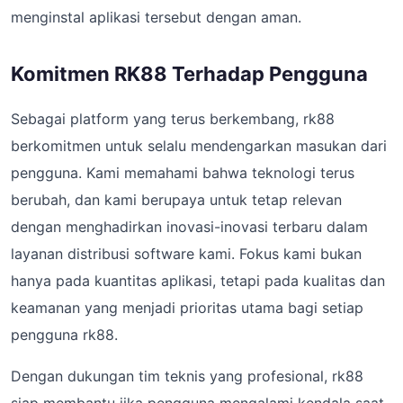
menginstal aplikasi tersebut dengan aman.
Komitmen RK88 Terhadap Pengguna
Sebagai platform yang terus berkembang, rk88
berkomitmen untuk selalu mendengarkan masukan dari
pengguna. Kami memahami bahwa teknologi terus
berubah, dan kami berupaya untuk tetap relevan
dengan menghadirkan inovasi-inovasi terbaru dalam
layanan distribusi software kami. Fokus kami bukan
hanya pada kuantitas aplikasi, tetapi pada kualitas dan
keamanan yang menjadi prioritas utama bagi setiap
pengguna rk88.
Dengan dukungan tim teknis yang profesional, rk88