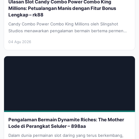
Ulasan Slot Candy Combo Power Combo King
Millions: Petualangan Manis dengan Fitur Bonus
Lengkap – rk88
Candy Combo Power Combo King Millions oleh Slingshot
Studios menawarkan pengalaman bermain bertema permen
yang penuh warna dengan potensi fitur...
04 Agu 2026
Pengalaman Bermain Dynamite Riches: The Mother
Lode di Perangkat Seluler – 898aa
Dalam dunia permainan slot daring yang terus berkembang,