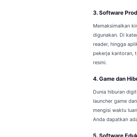
3. Software Produ
Memaksimalkan kin
digunakan. Di kate
reader, hingga apl
pekerja kantoran, 
resmi.
4. Game dan Hib
Dunia hiburan digi
launcher game dan
mengisi waktu luan
Anda dapatkan adal
5. Software Edu