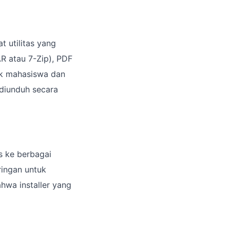
 utilitas yang
AR atau 7-Zip), PDF
uk mahasiswa dan
 diunduh secara
s ke berbagai
ringan untuk
hwa installer yang