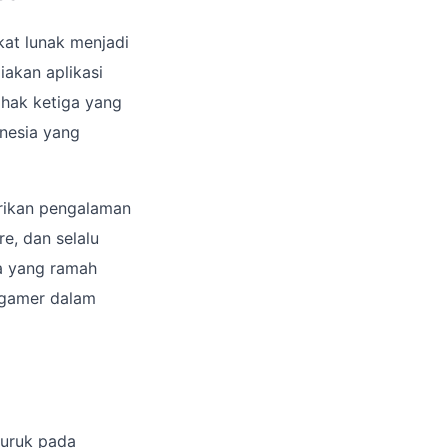
kat lunak menjadi
iakan aplikasi
hak ketiga yang
onesia yang
erikan pengalaman
e, dan selalu
ka yang ramah
a gamer dalam
uruk pada