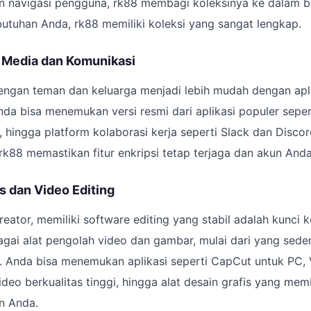
navigasi pengguna, rk88 membagi koleksinya ke dalam b
utuhan Anda, rk88 memiliki koleksi yang sangat lengkap.
al Media dan Komunikasi
engan teman dan keluarga menjadi lebih mudah dengan apl
Anda bisa menemukan versi resmi dari aplikasi populer sep
 hingga platform kolaborasi kerja seperti Slack dan Disc
i rk88 memastikan fitur enkripsi tetap terjaga dan akun And
as dan Video Editing
reator, memiliki software editing yang stabil adalah kunci 
gai alat pengolah video dan gambar, mulai dari yang sede
l. Anda bisa menemukan aplikasi seperti CapCut untuk PC,
deo berkualitas tinggi, hingga alat desain grafis yang me
an Anda.