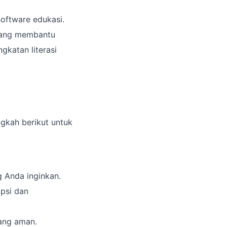
oftware edukasi.
g yang membantu
gkatan literasi
ngkah berikut untuk
g Anda inginkan.
ipsi dan
yang aman.