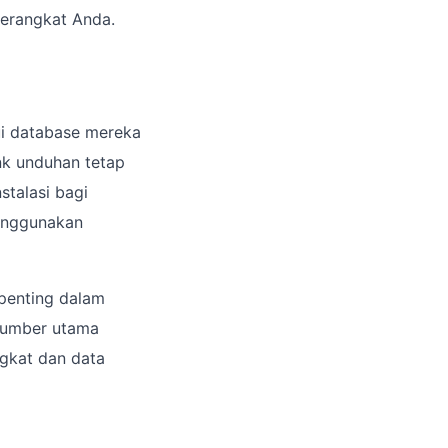
 perangkat Anda.
i database mereka
ink unduhan tetap
stalasi bagi
menggunakan
penting dalam
sumber utama
gkat dan data