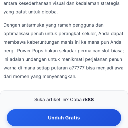
antara kesederhanaan visual dan kedalaman strategis
yang patut untuk dicoba.
Dengan antarmuka yang ramah pengguna dan
optimalisasi penuh untuk perangkat seluler, Anda dapat
membawa keberuntungan manis ini ke mana pun Anda
pergi. Power Pops bukan sekadar permainan slot biasa;
ini adalah undangan untuk menikmati perjalanan penuh
warna di mana setiap putaran a77777 bisa menjadi awal
dari momen yang menyenangkan.
Suka artikel ini? Coba
rk88
Unduh Gratis