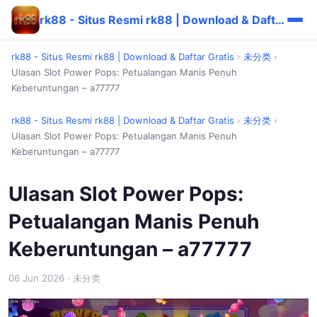
rk88 - Situs Resmi rk88 | Download & Daftar Gratis
rk88 - Situs Resmi rk88 | Download & Daftar Gratis
›
未分类
›
Ulasan Slot Power Pops: Petualangan Manis Penuh
Keberuntungan – a77777
rk88 - Situs Resmi rk88 | Download & Daftar Gratis
›
未分类
›
Ulasan Slot Power Pops: Petualangan Manis Penuh
Keberuntungan – a77777
Ulasan Slot Power Pops:
Petualangan Manis Penuh
Keberuntungan – a77777
06 Jun 2026
· 未分类